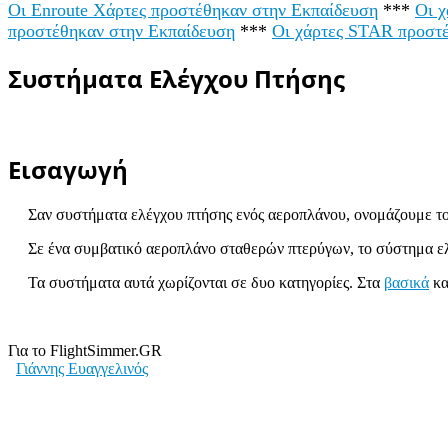
Οι Enroute Χάρτες προστέθηκαν στην Εκπαίδευση
***
Οι 
προστέθηκαν στην Εκπαίδευση
***
Οι χάρτες STAR προστ
Συστήματα Ελέγχου Πτήσης
Εισαγωγή
Σαν συστήματα ελέγχου πτήσης ενός αεροπλάνου, ονομάζουμε το
Σε ένα συμβατικό αεροπλάνο σταθερών πτερύγων, το σύστημα ελέγχ
Τα συστήματα αυτά χωρίζονται σε δυο κατηγορίες. Στα
βασικά
κα
Για το FlightSimmer.GR
Γιάννης Ευαγγελινός