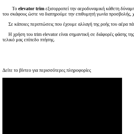
To
elevator trim
εξισορροπεί την αεροδυναμική κάθετη δύναμη 
του σκάφους ώστε να διατηρούμε την επιθυμητή γωνία προσβολής, χω
Σε κάποιες περιπτώσεις που έχουμε αλλαγή της ροής του αέρα πάνω 
Η χρήση του trim elevator είναι σημαντική σε διάφορές φάσης της
τελικό μας επίπεδο πτήσης.
Δείτε το βίντεο για περισσότερες πληροφορίες