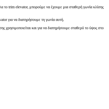
 το trim elevator, μπορούμε να έχουμε μια σταθερή γωνία κλίσης
ator για να διατηρήσουμε τη γωνία αυτή.
ης χρησιμοποιείται και για να διατηρήσουμε σταθερό το ύψος στο