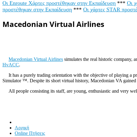
Οι Enroute Χάρτες προστέθηκαν στην Εκπαίδευση
***
Οι 
προστέθηκαν στην Εκπαίδευση
***
Οι χάρτες STAR προστ
Macedonian Virtual Airlines
Macedonian Virtual Airlines
simulates the real historic company
HvACC
.
It has a purely trading orientation with the objective of playing a p
Simulator ™. Despite its short virtual history, Macedonian VA gained a
All people consisting its staff, are young, enthusiastic and very well
Αρχική
Online Πτήσεις